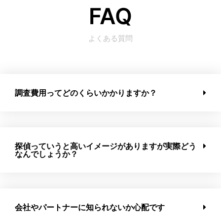
FAQ
よくある質問
調査費用ってどのくらいかかりますか？
探偵っていうと高いイメージがありますが実際どう
なんでしょうか？
会社やパートナーに知られないか心配です