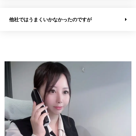
他社ではうまくいかなかったのですが