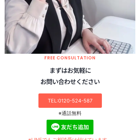
FREE CONSULTATION
まずはお気軽に
お問い合わせください
TEL:0120-524-587
※通話無料
※LINEでもご相談受け付けています。