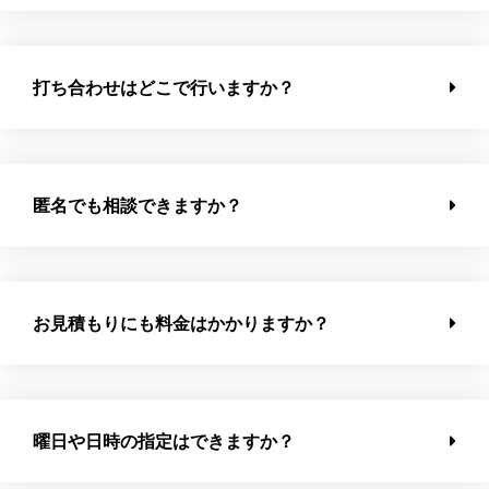
打ち合わせはどこで行いますか？
匿名でも相談できますか？
お見積もりにも料金はかかりますか？
曜日や日時の指定はできますか？