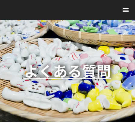
よくある質問